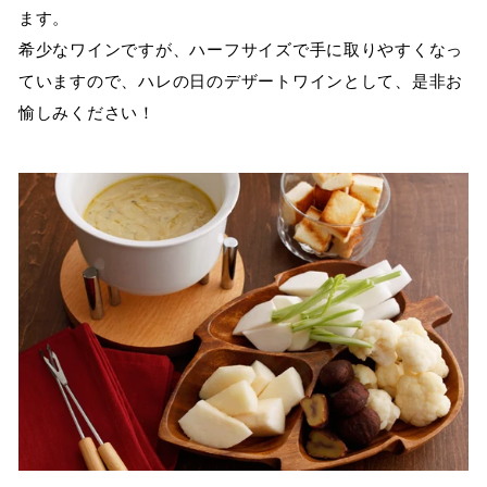
ます。
希少なワインですが、ハーフサイズで手に取りやすくなっ
ていますので、ハレの日のデザートワインとして、是非お
愉しみください！