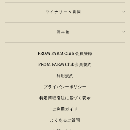
ワイナリー＆農園
読み物
FROM FARM Club 会員登録
FROM FARM Club会員規約
利用規約
プライバシーポリシー
特定商取引法に基づく表示
ご利用ガイド
よくあるご質問