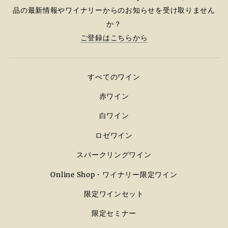
品の最新情報やワイナリーからのお知らせを受け取りません
か？
ご登録はこちらから
すべてのワイン
赤ワイン
白ワイン
ロゼワイン
スパークリングワイン
Online Shop・ワイナリー限定ワイン
限定ワインセット
限定セミナー