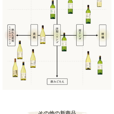
その他の新商品