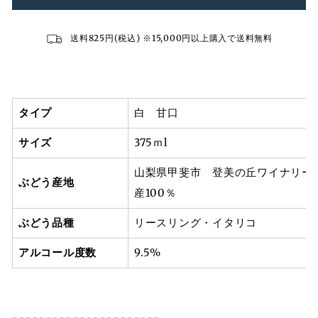
送料825円(税込) ※15,000円以上購入で送料無料
タイプ
白 甘口
サイズ
375ｍl
山梨県甲斐市 登美の丘ワイナリー
ぶどう産地
産100％
ぶどう品種
リースリング・イタリコ
アルコール度数
9.5%
----------------------