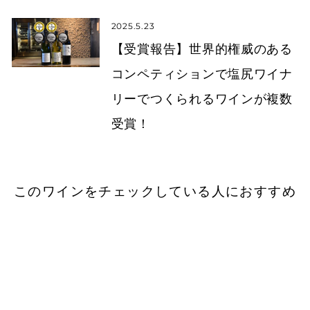
2025.5.23
【受賞報告】世界的権威のある
コンペティションで塩尻ワイナ
リーでつくられるワインが複数
受賞！
このワインをチェックしている人におすすめ