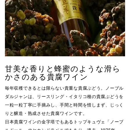
甘美な香りと蜂蜜のような滑ら
かさのある貴腐ワイン
毎年収穫できるとは限らない貴重な貴腐ぶどう。ノーブル
ダルジャンは、リースリング・イタリコ種の貴腐ぶどうを
一粒一粒丁寧に手摘みし、手間と時間を惜しまず、じっく
りと醸造・熟成させた貴腐ワインです。
日本貴腐ワインの金字塔でもあるトップキュヴェ「ノーブ