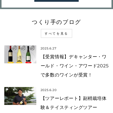
つくり手のブログ
すべてを見る
2025.6.27
【受賞情報】デキャンター・ワ
ールド・ワイン・アワード2025
で多数のワインが受賞！
2025.6.20
【ツアーレポート】副梢栽培体
験＆テイスティングツアー